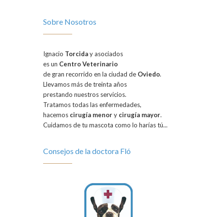
Sobre Nosotros
Ignacio
Torcida
y asociados
es un
Centro Veterinario
de gran recorrido en la ciudad de
Oviedo
.
Llevamos más de treinta años
prestando nuestros servicios.
Tratamos todas las enfermedades,
hacemos
cirugía menor
y
cirugía mayor
.
Cuidamos de tu mascota como lo harías tú...
Consejos de la doctora Fló