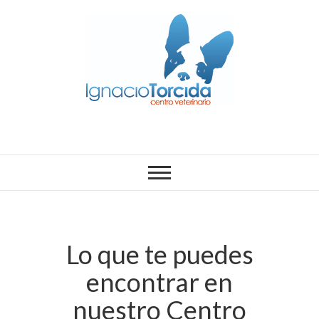
Lo que te puedes
encontrar en
nuestro Centro