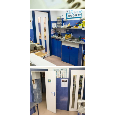
Análisis
Laboratorio