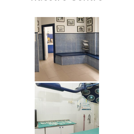
Sala de espera