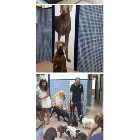
Radiología digital
Paciente