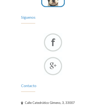
Síguenos
Contacto
Calle Catedrático Gimeno, 3, 33007