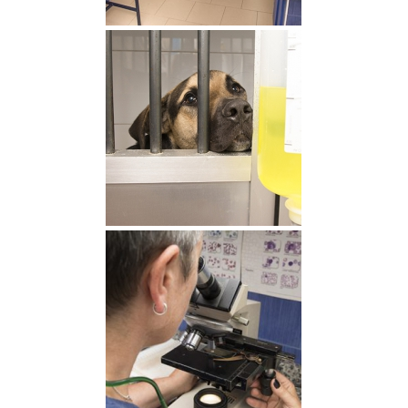
Consulta
Hospitalización